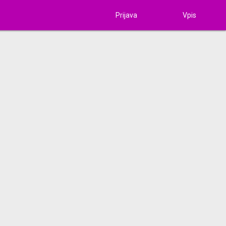
Prijava
Vpis