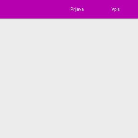
Prijava
Vpis