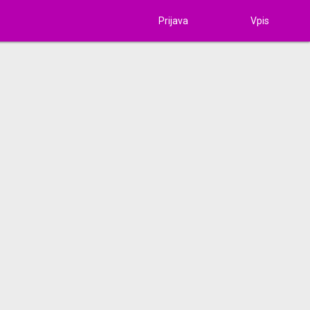
Prijava
Vpis