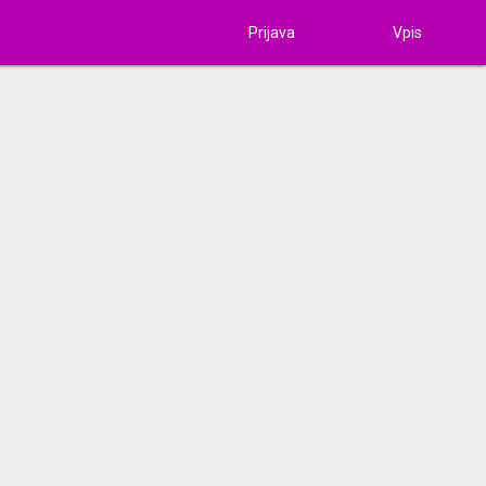
Prijava
Vpis