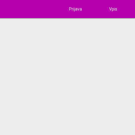
Prijava
Vpis